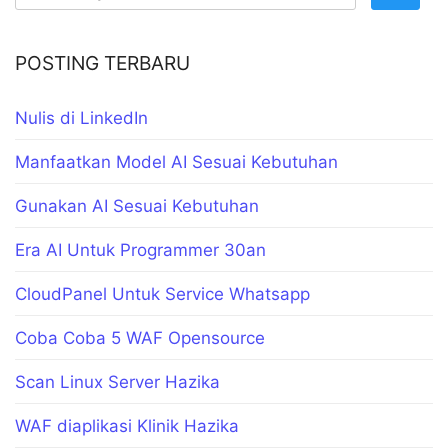
POSTING TERBARU
Nulis di LinkedIn
Manfaatkan Model AI Sesuai Kebutuhan
Gunakan AI Sesuai Kebutuhan
Era AI Untuk Programmer 30an
CloudPanel Untuk Service Whatsapp
Coba Coba 5 WAF Opensource
Scan Linux Server Hazika
WAF diaplikasi Klinik Hazika