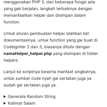
menggunakan PHP 5, dan beberapa fungsi ada
yang gak berjalan, langkah terbaiknya dengan
memanfaatkan helper dan disimpan dalam
function.
Untuk aturan pembuatan helper silahkan liat
dokumentasinya, untuk function yang gw buat di
Codeigniter 2 dan 3, biasanya ditulis dengan
namaHelper_helper.php
yang disimpan di folder
helpers
.
Lanjut ke scriptnya beserta manfaat singkatnya,
untuk sumber
code
nyah gw sertakan juga ya
sudah gw sertakan juga ya.
Generate Random String
Kalimat Salam