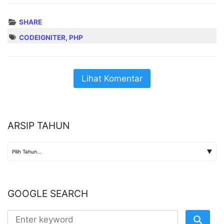
SHARE
CODEIGNITER
,
PHP
Lihat Komentar
ARSIP TAHUN
GOOGLE SEARCH