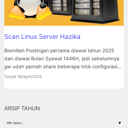
Scan Linux Server Hazika
Bismillah Postingan pertama diawal tahun 2025
dan diawal Bulan Syawal 1446H, jadi sebelumnya
gw udah pernah share beberapa trick configurasi…
Tampil
16/April/2025
ARSIP TAHUN