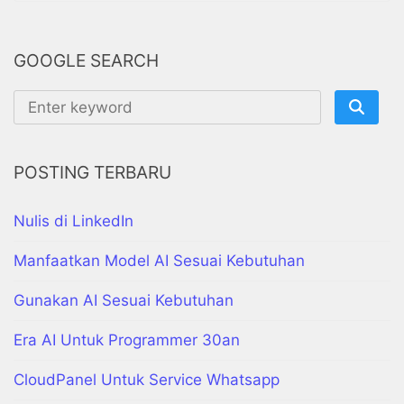
GOOGLE SEARCH
POSTING TERBARU
Nulis di LinkedIn
Manfaatkan Model AI Sesuai Kebutuhan
Gunakan AI Sesuai Kebutuhan
Era AI Untuk Programmer 30an
CloudPanel Untuk Service Whatsapp