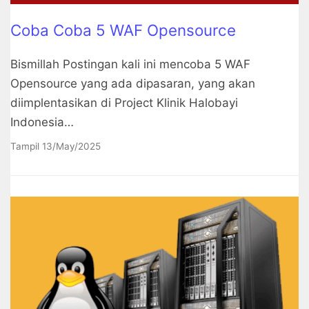
Coba Coba 5 WAF Opensource
Bismillah Postingan kali ini mencoba 5 WAF
Opensource yang ada dipasaran, yang akan
diimplentasikan di Project Klinik Halobayi
Indonesia…
Tampil
13/May/2025