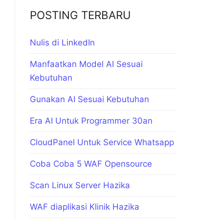
POSTING TERBARU
Nulis di LinkedIn
Manfaatkan Model AI Sesuai
Kebutuhan
Gunakan AI Sesuai Kebutuhan
Era AI Untuk Programmer 30an
CloudPanel Untuk Service Whatsapp
Coba Coba 5 WAF Opensource
Scan Linux Server Hazika
WAF diaplikasi Klinik Hazika