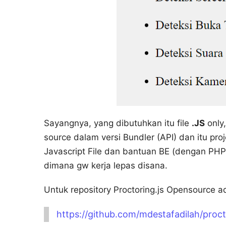
Sayangnya, yang dibutuhkan itu file
.JS
only
source dalam versi Bundler (API) dan itu proj
Javascript File dan bantuan BE (dengan PHP 
dimana gw kerja lepas disana.
Untuk repository Proctoring.js Opensource ada
https://github.com/mdestafadilah/proct