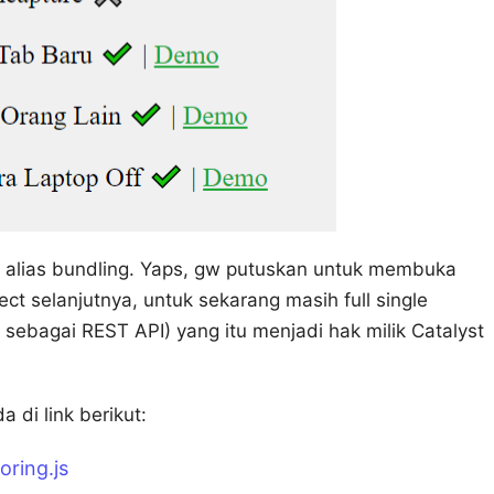
, alias bundling. Yaps, gw putuskan untuk membuka
ect selanjutnya, untuk sekarang masih full single
sebagai REST API) yang itu menjadi hak milik Catalyst
 di link berikut:
oring.js