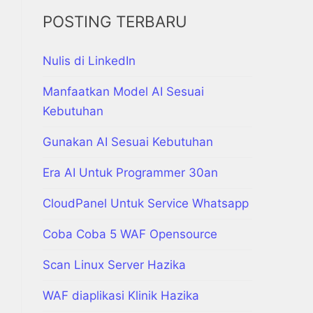
POSTING TERBARU
Nulis di LinkedIn
Manfaatkan Model AI Sesuai
Kebutuhan
Gunakan AI Sesuai Kebutuhan
Era AI Untuk Programmer 30an
CloudPanel Untuk Service Whatsapp
Coba Coba 5 WAF Opensource
Scan Linux Server Hazika
WAF diaplikasi Klinik Hazika