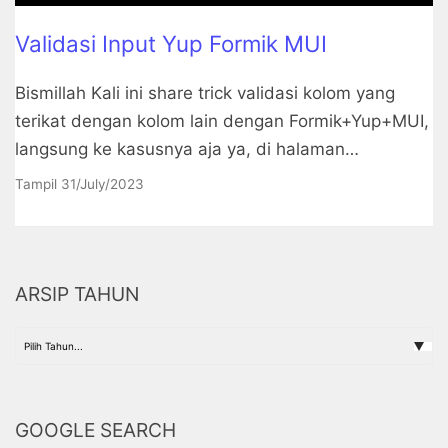
Validasi Input Yup Formik MUI
Bismillah Kali ini share trick validasi kolom yang
terikat dengan kolom lain dengan Formik+Yup+MUI,
langsung ke kasusnya aja ya, di halaman…
Tampil
31/July/2023
ARSIP TAHUN
GOOGLE SEARCH