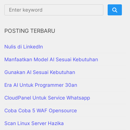
POSTING TERBARU
Nulis di LinkedIn
Manfaatkan Model AI Sesuai Kebutuhan
Gunakan AI Sesuai Kebutuhan
Era AI Untuk Programmer 30an
CloudPanel Untuk Service Whatsapp
Coba Coba 5 WAF Opensource
Scan Linux Server Hazika