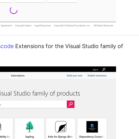
scode
Extensions for the Visual Studio family of