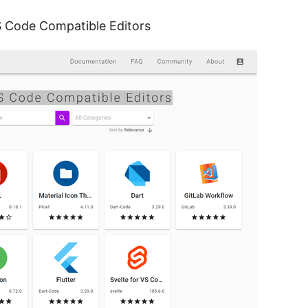
S Code Compatible Editors