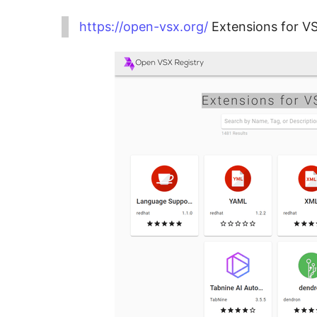
https://open-vsx.org/
Extensions for V