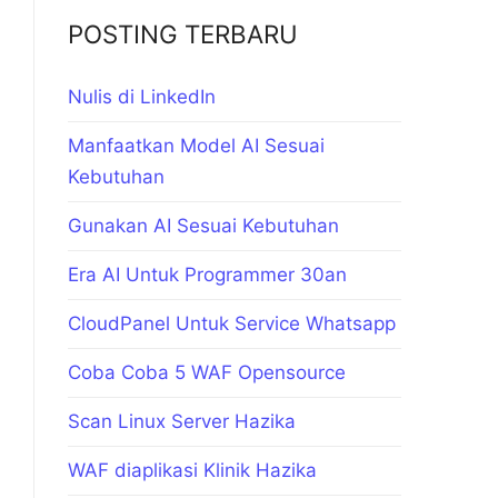
POSTING TERBARU
Nulis di LinkedIn
Manfaatkan Model AI Sesuai
Kebutuhan
Gunakan AI Sesuai Kebutuhan
Era AI Untuk Programmer 30an
CloudPanel Untuk Service Whatsapp
Coba Coba 5 WAF Opensource
Scan Linux Server Hazika
WAF diaplikasi Klinik Hazika