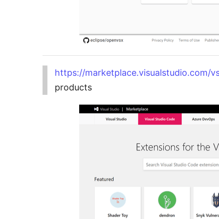
https://marketplace.visualstudio.com/v
products