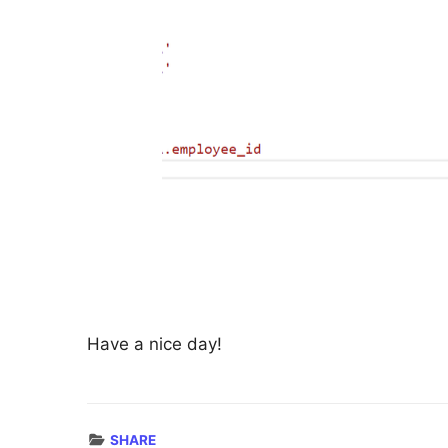
Have a nice day!
SHARE