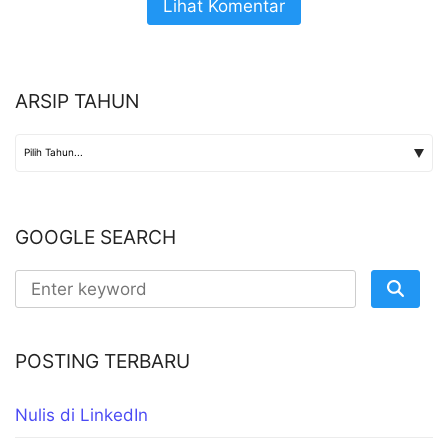
Lihat Komentar
ARSIP TAHUN
GOOGLE SEARCH
POSTING TERBARU
Nulis di LinkedIn