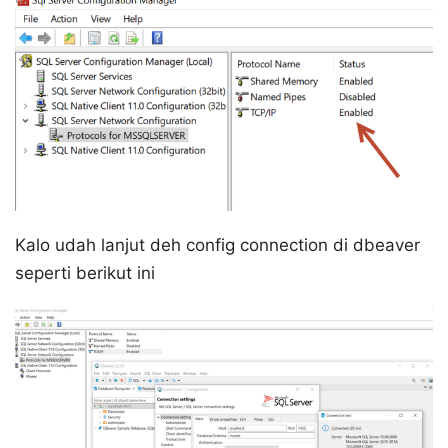
Kalo udah lanjut deh config connection di dbeaver
seperti berikut ini