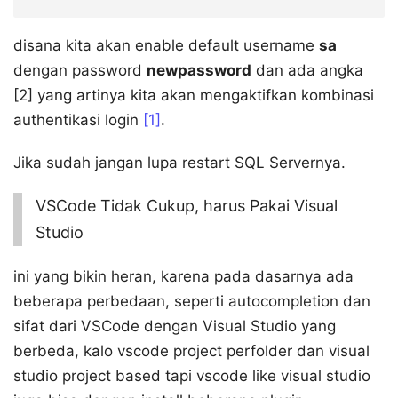
disana kita akan enable default username
sa
dengan password
newpassword
dan ada angka
[2] yang artinya kita akan mengaktifkan kombinasi
authentikasi login
[1]
.
Jika sudah jangan lupa restart SQL Servernya.
VSCode Tidak Cukup, harus Pakai Visual
Studio
ini yang bikin heran, karena pada dasarnya ada
beberapa perbedaan, seperti autocompletion dan
sifat dari VSCode dengan Visual Studio yang
berbeda, kalo vscode project perfolder dan visual
studio project based tapi vscode like visual studio