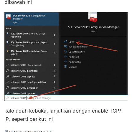
dibawah ini
kalo udah kebuka, lanjutkan dengan enable TCP/
IP, seperti berikut ini