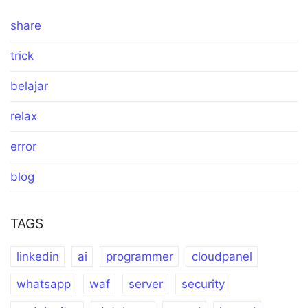
share
trick
belajar
relax
error
blog
TAGS
linkedin
ai
programmer
cloudpanel
whatsapp
waf
server
security