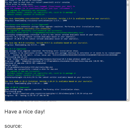
Have a nice day!
source: