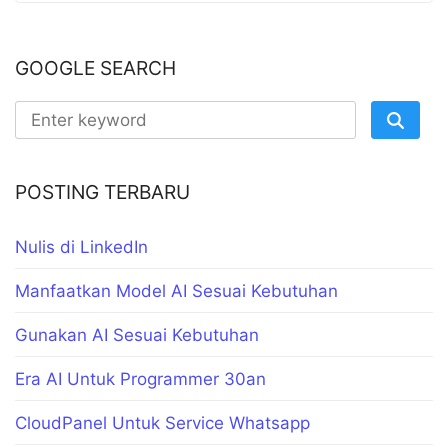
GOOGLE SEARCH
POSTING TERBARU
Nulis di LinkedIn
Manfaatkan Model AI Sesuai Kebutuhan
Gunakan AI Sesuai Kebutuhan
Era AI Untuk Programmer 30an
CloudPanel Untuk Service Whatsapp