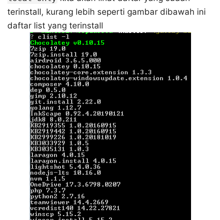
terinstall, kurang lebih seperti gambar dibawah ini
daftar list yang terinstall