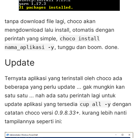
tanpa download file lagi, choco akan
mengdownload lalu install, otomatis dengan
perintah yang simple,
choco install
nama_aplikasi -y
, tunggu dan boom. done.
Update
Ternyata aplikasi yang terinstall oleh choco ada
beberapa yang perlu update ... gak mungkin kan
satu satu ... nah ada satu perintah lagi untuk
update aplikasi yang tersedia
cup all -y
dengan
catatan choco versi
0.9.8.33+.
kurang lebih nanti
tampilannya seperti ini: